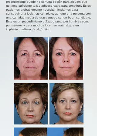
procedimiento puede no ser una opción para alguien que
no tiene suficiente tejido adiposo extra para contribuir. Estos
pacientes probablemente necesiten implantes para
conseguir una look más completo, aunque una persona con
una cantidad media de grasa puede ser un buen candidato.
Este es un procedimiento utilizado tanto por hombres como
por mujeres y para muchos luce más natural que un
implante o relleno de algún tipo.